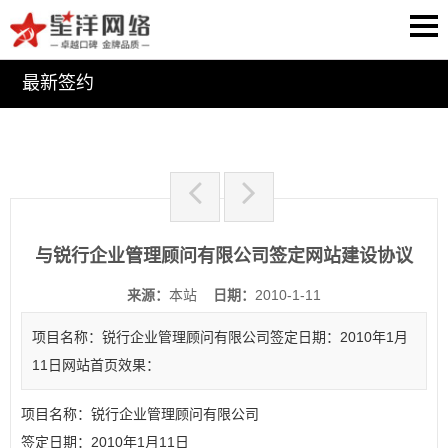
最新签约
与锐行企业管理顾问有限公司签定网站建设协议
来源：
本站
日期：
2010-1-11
项目名称：锐行企业管理顾问有限公司签定日期：2010年1月
11日网站首页效果：
项目名称：锐行企业管理顾问有限公司
签定日期：2010年1月11日