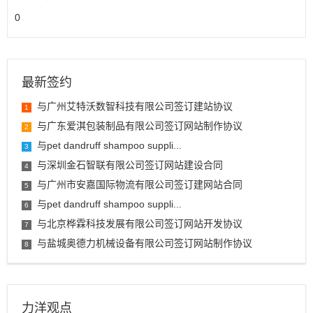
0
最新签约
与广州艾特沃数智科技有限公司签订建站协议
1
与广东爱淇包装制品有限公司签订网站制作协议
2
与pet dandruff shampoo suppli...
3
与深圳金石智联有限公司签订网站建设合同
4
与广州市安嘉国际物流有限公司签订建网站合同
5
与pet dandruff shampoo suppli...
6
与北京桦霖科技发展有限公司签订网站开发协议
7
与盐城奥德力机械设备有限公司签订网站制作协议
8
力洋观点