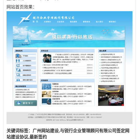
网站首页效果：
关键词标签：广州网站建设,与锐行企业管理顾问有限公司签定网
站建设协议,最新签约