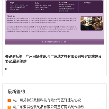
关键词标签：广州网站建设,与广州瑞之祥有限公司签定网站建设
协议,最新签约
0
最新签约
与广州艾特沃数智科技有限公司签订建站协议
1
与广东爱淇包装制品有限公司签订网站制作协议
2