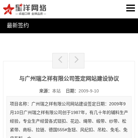
最新签约
与广州瑞之祥有限公司签定网站建设协议
来源：
本站
日期：
2009-9-10
项目名称：广州瑞之祥有限公司网站建设签定日期：2009年9
月10日广州瑞之祥有限公司创于1987年，有几十年的辅料生产
经验，专业生产经营各式钮扣、花边、绳带、缎带、纱带、松
紧带、商标、拉链、德国555#急钮、风纪扣、吊粒、免毛、免