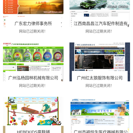
广东宏力律师事务所
江西南昌昌江汽车配件制造有限
网站已过期关闭！
网站已过期关闭！
广州泓杨园林机械有限公司
广州红太狼服饰有限公司
网站已过期关闭！
网站已过期关闭！
HEBEKIDS童鞋鋪
广州市福恒生医疗器械有限公司