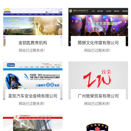
金钥匙教育机构
腾狮文化传媒有限公司
网站已过期关闭！
网站已过期关闭！
麦凯汽车安全座椅有限公司
广州致榮贸易有限公司
网站已过期关闭！
网站已过期关闭！