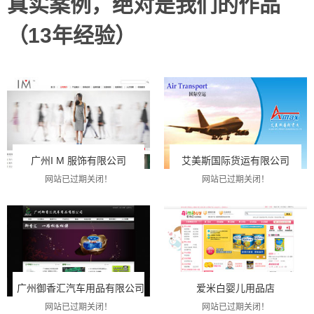
真实案例，绝对是我们的作品
（13年经验）
广州I M 服饰有限公司
艾美斯国际货运有限公司
网站已过期关闭！
网站已过期关闭！
广州御香汇汽车用品有限公司
爱米白婴儿用品店
网站已过期关闭！
网站已过期关闭！