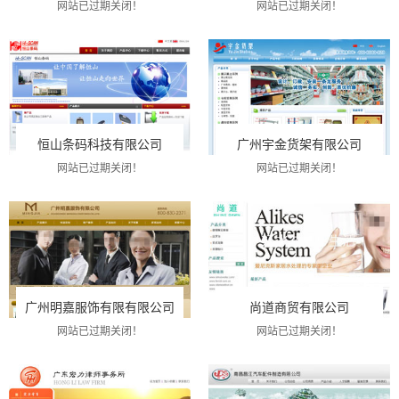
网站已过期关闭！
网站已过期关闭！
恒山条码科技有限公司
广州宇金货架有限公司
网站已过期关闭！
网站已过期关闭！
广州明嘉服饰有限有限公司
尚道商贸有限公司
网站已过期关闭！
网站已过期关闭！