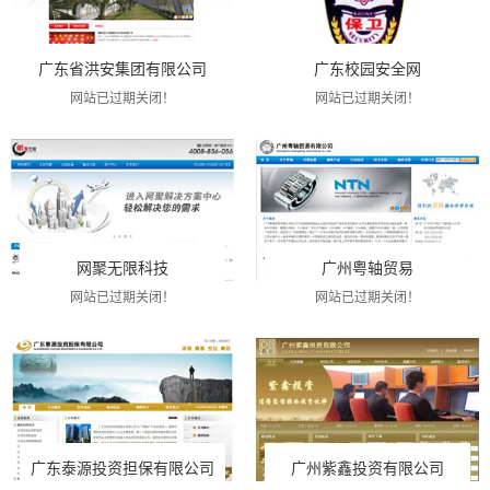
广东省洪安集团有限公司
广东校园安全网
网站已过期关闭！
网站已过期关闭！
网聚无限科技
广州粤轴贸易
网站已过期关闭！
网站已过期关闭！
广东泰源投资担保有限公司
广州紫鑫投资有限公司