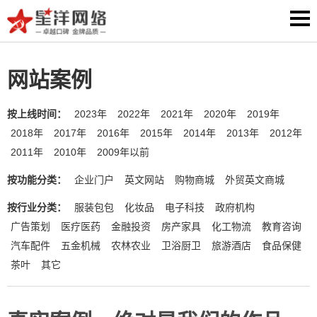
网站案例
按上线时间：
2023年
2022年
2021年
2020年
2019年
2018年
2017年
2016年
2015年
2014年
2013年
2012年
2011年
2010年
2009年以前
按功能分类：
企业门户
英文网站
购物商城
外贸英文商城
按行业分类：
服装包包
化妆品
电子科技
政府机构
广告策划
医疗医药
金融投资
房产家具
化工物流
教育咨询
汽车配件
五金机械
农林农业
卫浴厨卫
旅游酒店
食品保健
茶叶
其它