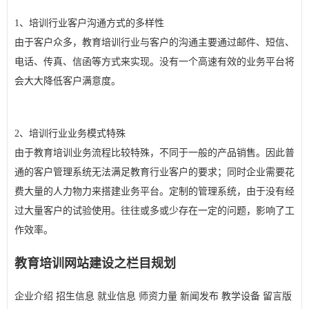
1、培训行业客户沟通方式的多样性
由于客户众多，教育培训行业与客户的沟通主要通过邮件、短信、
电话、传真、信函等方式来实现。没有一个高速有效的业务平台将
会大大降低客户满意度。
2、培训行业业务模式特殊
由于教育培训业务流程比较特殊，不同于一般的产品销售。因此普
通的客户管理系统无法满足教育行业客户的要求；同时企业需要花
费大量的人力物力来搭建业务平台。定制的管理系统，由于没有经
过大量客户的试验使用。往往或多或少存在一定的问题，影响了工
作效率。
教育培训网站建设之栏目规划
企业介绍 招生信息 就业信息 师资力量 新闻发布 教学设备 留言版