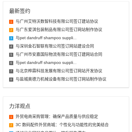
最新签约
与广州艾特沃数智科技有限公司签订建站协议
1
与广东爱淇包装制品有限公司签订网站制作协议
2
与pet dandruff shampoo suppli...
3
与深圳金石智联有限公司签订网站建设合同
4
与广州市安嘉国际物流有限公司签订建网站合同
5
与pet dandruff shampoo suppli...
6
与北京桦霖科技发展有限公司签订网站开发协议
7
与盐城奥德力机械设备有限公司签订网站制作协议
8
力洋观点
外贸电商采购管理：确保产品质量与供应稳定
1
3C 数码配件外贸商城：个性化与功能性的完美结合
2