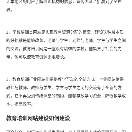
让本地区的用户了解培训机构的信息，宣传面甚至扩展到了全世
界。
2、学校培训类网站是实现教育资源分配的桥梁，建设这种最本质
的好处就是能够改善，老师与学生，老师与老师，学生与学生之间
的交流，教育培训网是一座没有墙壁的学校，他集齐了社会的力
量，他可以使教育资源无限增长。
3、教育培训行业网站能提供教学互动的全新方式，企业网站使得
教师与教师、教师与学生、学生与学生之间的交流有了全新的方
式，它不再受到传统课堂的制约，能够存放学习资源，降低教学成
本、提高效率。
教育培训网站建设如何建设