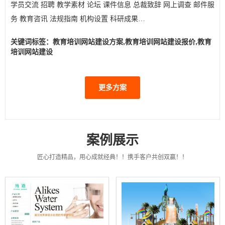
学员交流 招聘 教学素材 论坛 课件信息 总裁致辞 网上调查 邮件服
务 教育咨讯 法规指南 机构设置 科研成果…
关键词标签：教育培训网站建设方案,教育培训网站建设报价,教育
培训网站建设
更多方案
案例展示
匠心打造精品，用心成就经典！！携手客户共创双赢！！