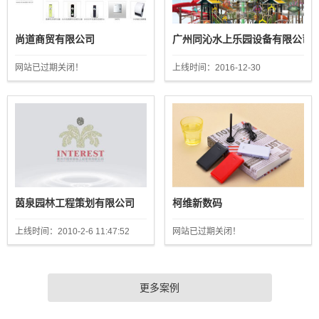
尚道商贸有限公司
广州同沁水上乐园设备有限公司
网站已过期关闭！
上线时间：2016-12-30
茵泉园林工程策划有限公司
柯维新数码
上线时间：2010-2-6 11:47:52
网站已过期关闭！
更多案例