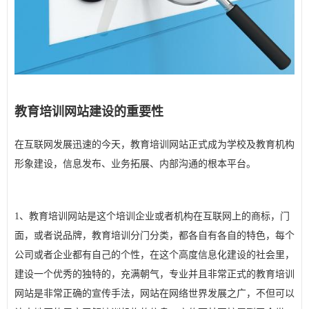
教育培训网站建设的重要性
在互联网发展迅速的今天，教育培训网站正式成为学校及教育机构
形象建设，信息发布、业务拓展、内部沟通的根本平台。
1、教育培训网站是这个培训企业或者机构在互联网上的商标，门
面，或者说品牌，教育培训分门分类，都各自有各自的特色，每个
公司或者企业都有自己的个性，在这个高度信息化建设的社会里，
建设一个优秀的独特的，充满朝气，专业并且非常正式的教育培训
网站是非常正确的宣传手法，网站在网络世界发展之广，不但可以