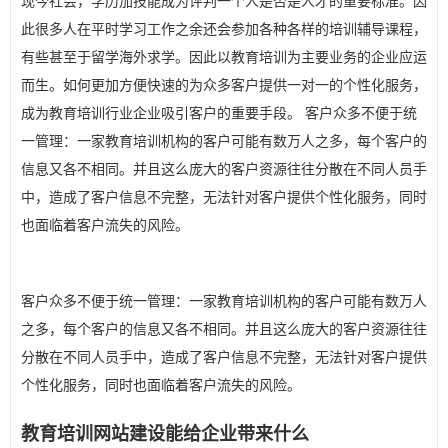
现今社会，学历加技能成为评判一个人是否是人才的重要标准。因
此很多人在平时学习工作之余还会参加各种各样的培训辅导课程，
有些甚至于留学海外求学。因此以教育培训为主要业务的企业应运
而生。如何更加方便快速的为众多客户提供一对一的个性化服务，
成为教育培训行业企业吸引客户的重要手段。 客户众多不便于统
一管理：一家教育培训机构的客户可能有数万人之多，每个客户的
信息又各不相同。并且这么庞大的客户资源往往分散在不同人员手
中，造成了客户信息不完整，无法针对客户提供个性化服务，同时
也面临着客户流失的风险。
客户众多不便于统一管理：一家教育培训机构的客户可能有数万人
之多，每个客户的信息又各不相同。并且这么庞大的客户资源往往
分散在不同人员手中，造成了客户信息不完整，无法针对客户提供
个性化服务，同时也面临着客户流失的风险。
教育培训网站建设能给企业带来什么