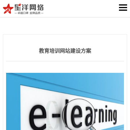
教育培训网站建设方案